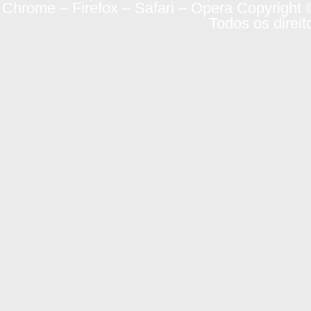
Chrome – Firefox – Safari – Opera Copyright 
Todos os direit